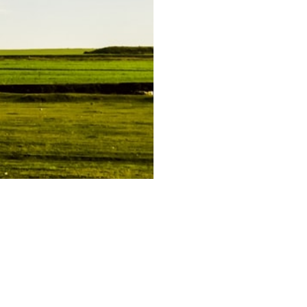
ternehmen
Rechtliches