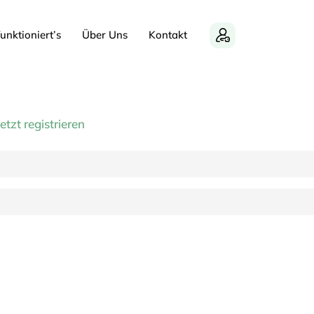
unktioniert’s
Über Uns
Kontakt
Jetzt registrieren